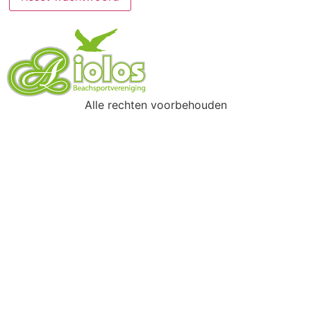
Alle rechten voorbehouden