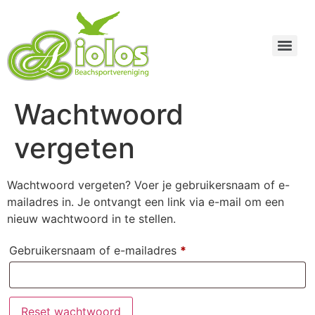
Wachtwoord
vergeten
Wachtwoord vergeten? Voer je gebruikersnaam of e-
mailadres in. Je ontvangt een link via e-mail om een
nieuw wachtwoord in te stellen.
Gebruikersnaam of e-mailadres
*
Reset wachtwoord