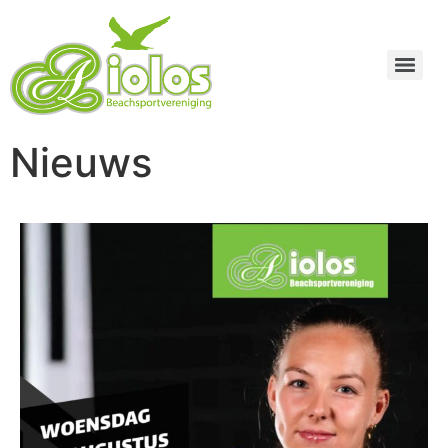
Nieuws