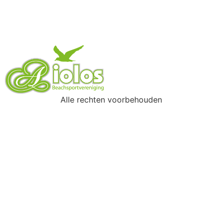
Alle rechten voorbehouden