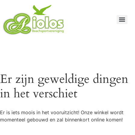
Er zijn geweldige dingen
in het verschiet
Er is iets moois in het vooruitzicht! Onze winkel wordt
momenteel gebouwd en zal binnenkort online komen!